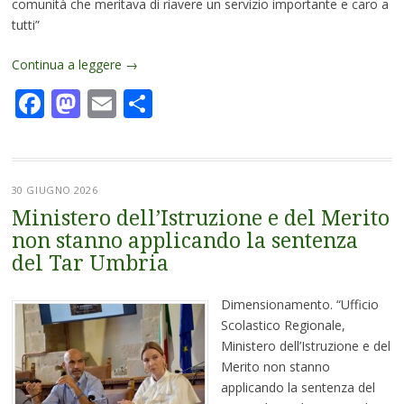
comunità che meritava di riavere un servizio importante e caro a
tutti”
Continua a leggere
→
Facebook
Mastodon
Email
Condividi
30 GIUGNO 2026
Ministero dell’Istruzione e del Merito
non stanno applicando la sentenza
del Tar Umbria
Dimensionamento. “Ufficio
Scolastico Regionale,
Ministero dell’Istruzione e del
Merito non stanno
applicando la sentenza del