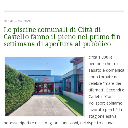
30 GIUGNO 2026
Le piscine comunali di Città di
Castello fanno il pieno nel primo fin
settimana di apertura al pubblico
circa 1.300 le
persone che tra
sabato e domenica
sono tornate nel
celebre “mare dei
tifernati”. Secondi e
Carletti: “Con
Polisport abbiamo
lavorato perché la
stagione estiva
potesse ripartire nelle migliori condizioni, nel rispetto di una