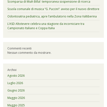
Scomparsa di Miah Billal temporanea sospensione di ricerca
Scuola comunale di musica “G. Puccini”: avviso per il nuovo direttore
Odontoiatria pediatrica, apre l’ambulatorio nella Zona Valtiberina
L’ASD Altotevere celebra una stagione da incorniciare tra
Campionato Italiano e Coppa Italia
Commenti recenti
Nessun commento da mostrare.
Archivi
Agosto 2026
Luglio 2026
Giugno 2026
Maggio 2026
Maggio 2025