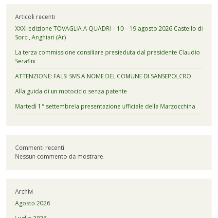
Articoli recenti
XXXI edizione TOVAGLIA A QUADRI – 10 – 19 agosto 2026 Castello di
Sorci, Anghiari (Ar)
La terza commissione consiliare presieduta dal presidente Claudio
Serafini
ATTENZIONE: FALSI SMS A NOME DEL COMUNE DI SANSEPOLCRO
Alla guida di un motociclo senza patente
Martedì 1° settembrela presentazione ufficiale della Marzocchina
Commenti recenti
Nessun commento da mostrare.
Archivi
Agosto 2026