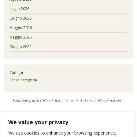
Luglio 2026
Giugno 2026
Maggio 2026
Maggio 2025
Giugno 2022
Categorie
Senza categoria
Funziona grazie a WordPress
|
Tema: Misty Lake di
WordPress.com
.
We value your privacy
We use cookies to enhance your browsing experience,