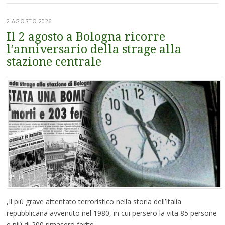
2 AGOSTO 2026
Il 2 agosto a Bologna ricorre
l’anniversario della strage alla
stazione centrale
,Il più grave attentato terroristico nella storia dell’Italia
repubblicana avvenuto nel 1980, in cui persero la vita 85 persone
e più di 200 rimasero ferite