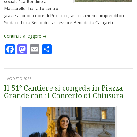
sociale “La Rondine a
Maccarello” ha fatto centro
grazie al buon cuore di Pro Loco, associazioni e imprenditori –
Sindaco Luca Secondi e assessore Benedetta Calagreti:
Continua a leggere
→
Facebook
Mastodon
Email
Condividi
1 AGOSTO 2026
Il 51° Cantiere si congeda in Piazza
Grande con il Concerto di Chiusura