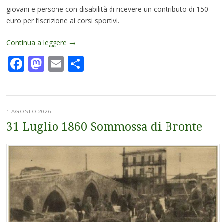
giovani e persone con disabilità di ricevere un contributo di 150
euro per l’iscrizione ai corsi sportivi.
Continua a leggere
→
Facebook
Mastodon
Email
Condividi
1 AGOSTO 2026
31 Luglio 1860 Sommossa di Bronte