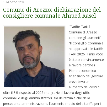
1 AGOSTO 2026
Comune di Arezzo: dichiarazione del
consigliere comunale Ahmed Rasel
“Tariffe Tari: il
Comune di Arezzo
contiene gli aumenti”
“Il Consiglio Comunale
ha approvato le tariffe
TARI 2026. Il mio voto
è stato convintamente
a favore perché il
Piano economico-
finanziario del gestore
prevedeva un
aumento dei costi di
oltre il 3% rispetto al 2025 ma grazie al lavoro degli uffici
comunali e degli amministratori, sia dell’attuale che della
precedente amministrazione, l’aumento medio delle tariffe per i