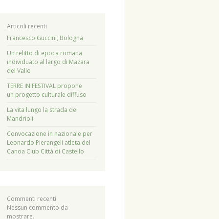
Articoli recenti
Francesco Guccini, Bologna
Un relitto di epoca romana
individuato al largo di Mazara
del Vallo
TERRE IN FESTIVAL propone
un progetto culturale diffuso
La vita lungo la strada dei
Mandrioli
Convocazione in nazionale per
Leonardo Pierangeli atleta del
Canoa Club Città di Castello
Commenti recenti
Nessun commento da
mostrare.