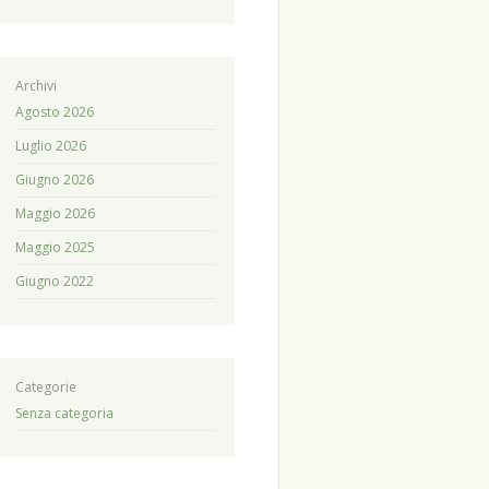
Archivi
Agosto 2026
Luglio 2026
Giugno 2026
Maggio 2026
Maggio 2025
Giugno 2022
Categorie
Senza categoria